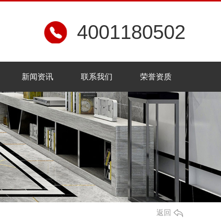
4001180502
新闻资讯
联系我们
荣誉资质
返回