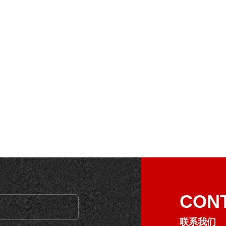
CON
联系我们