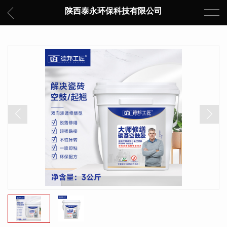
陕西泰永环保科技有限公司