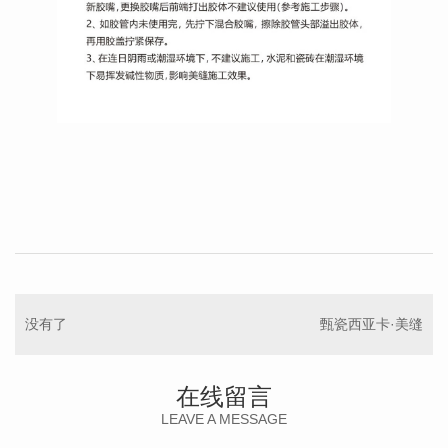
没有了
甄瓷西亚卡·美缝
在线留言
LEAVE A MESSAGE