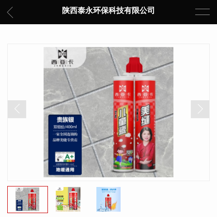
陕西泰永环保科技有限公司