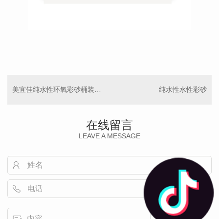
美宜佳纯水性环氧彩砂桶装瓷砖美缝胶
纯水性水性彩砂
在线留言
LEAVE A MESSAGE